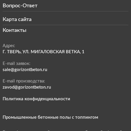
Вопрос-Ответ
Карта сайта
Контакты
Адрес
Г. ТВЕРЬ, УЛ. МИГАЛОВСКАЯ ВЕТКА, 1
E-mail заявок:
sale@gorizontbeton.ru
E-mail производства:
zavod@gorizontbeton.ru
Политика конфиденциальности
Промышленные бетонные полы с топпингом