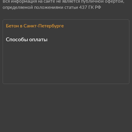
Вся информация на сайте не является публичной офертой,
определяемой положениями статьи 437 ГК РФ
Бетон в Санкт-Петербурге
Способы оплаты