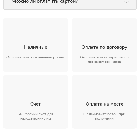
Можно ли оплатить картой?
Наличные
Оплата по договору
Оплачивайте за наличный расчет
Оплачивайте материалы по
договору поставок
Счет
Оплата на месте
Банковский счет для
Оплачивайте бетон при
юридических лиц
получении