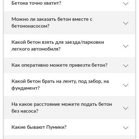
Бетона точно хватит?
Можно ли заказать бетон вместе с
бетононасосом?
Какой бетон взять для заезда/парковки
легкого автомобиля?
Как оперативно можете привезти бетон?
Какой бетон брать на ленту, под забор, на
фундамент?
На какое расстояние можете подать бетон
без насоса?
Какие бывают Пумики?