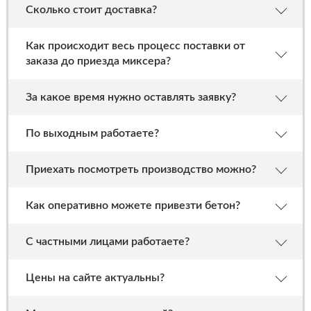
Сколько стоит доставка?
Как происходит весь процесс поставки от
заказа до приезда миксера?
За какое время нужно оставлять заявку?
По выходным работаете?
Приехать посмотреть производство можно?
Как оперативно можете привезти бетон?
С частными лицами работаете?
Цены на сайте актуальны?