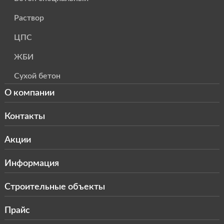
Раствор
ЦПС
ЖБИ
Сухой бетон
О компании
Контакты
Акции
Информация
Строительные объекты
Прайс