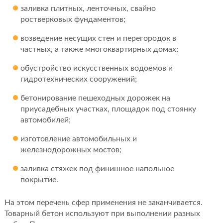
заливка плитных, ленточных, свайно
ростверковых фундаментов;
возведение несущих стен и перегородок в
частных, а также многоквартирных домах;
обустройство искусственных водоемов и
гидротехнических сооружений;
бетонирование пешеходных дорожек на
приусадебных участках, площадок под стоянку
автомобилей;
изготовление автомобильных и
железнодорожных мостов;
заливка стяжек под финишное напольное
покрытие.
На этом перечень сфер применения не заканчивается.
Товарный бетон используют при выполнении разных