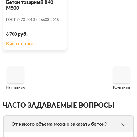
Бетон товарный В40
М500
ГОСТ 7473-2010 / 26633-2015
руб.
6 700
Выбрать товар
На главную
Контакты
ЧАСТО ЗАДАВАЕМЫЕ ВОПРОСЫ
От какого объема можно заказать бетон?