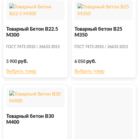
Товарный Бетон В22.5
Товарный бетон В25
М300
М350
ГОСТ 7473-2010 / 26633-2015
ГОСТ 7473-2010 / 26633-2015
руб.
руб.
5 900
6 050
Выбрать товар
Выбрать товар
Товарный бетон В30
М400