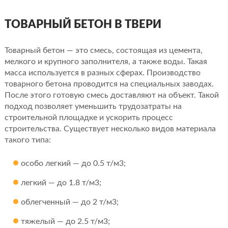
ТОВАРНЫЙ БЕТОН В ТВЕРИ
Товарный бетон — это смесь, состоящая из цемента,
мелкого и крупного заполнителя, а также воды. Такая
масса используется в разных сферах. Производство
товарного бетона проводится на специальных заводах.
После этого готовую смесь доставляют на объект. Такой
подход позволяет уменьшить трудозатраты на
строительной площадке и ускорить процесс
строительства. Существует несколько видов материала
такого типа:
особо легкий — до 0.5 т/м3;
легкий — до 1.8 т/м3;
облегченный — до 2 т/м3;
тяжелый — до 2.5 т/м3;