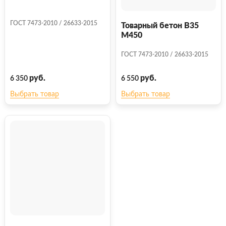
ГОСТ 7473-2010 / 26633-2015
Товарный бетон В35
М450
ГОСТ 7473-2010 / 26633-2015
руб.
руб.
6 350
6 550
Выбрать товар
Выбрать товар