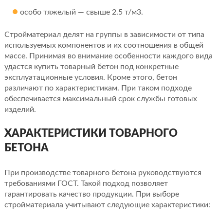
особо тяжелый — свыше 2.5 т/м3.
Стройматериал делят на группы в зависимости от типа
используемых компонентов и их соотношения в общей
массе. Принимая во внимание особенности каждого вида
удастся купить товарный бетон под конкретные
эксплуатационные условия. Кроме этого, бетон
различают по характеристикам. При таком подходе
обеспечивается максимальный срок службы готовых
изделий.
ХАРАКТЕРИСТИКИ ТОВАРНОГО
БЕТОНА
При производстве товарного бетона руководствуются
требованиями ГОСТ. Такой подход позволяет
гарантировать качество продукции. При выборе
стройматериала учитывают следующие характеристики: