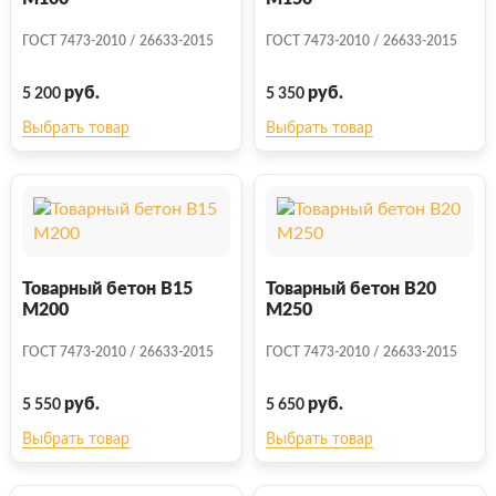
ГОСТ 7473-2010 / 26633-2015
ГОСТ 7473-2010 / 26633-2015
руб.
руб.
5 200
5 350
Выбрать товар
Выбрать товар
Товарный бетон В15
Товарный бетон В20
М200
М250
ГОСТ 7473-2010 / 26633-2015
ГОСТ 7473-2010 / 26633-2015
руб.
руб.
5 550
5 650
Выбрать товар
Выбрать товар