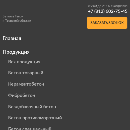
с 9:00 до 21:00 ежедневно
+7 (812) 602-75-45
Бетон в Твери
и Тверской области
ЗАКАЗАТЬ ЗВОНОК
Главная
Продукция
Вся продукция
Бетон товарный
Керамзитобетон
Фибробетон
Бездобавочный бетон
Бетон противоморозный
Бетон специальный