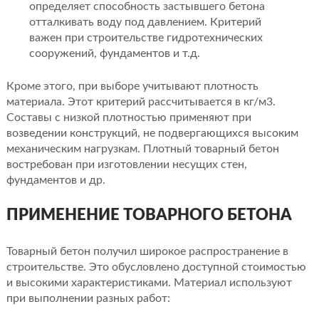
определяет способность застывшего бетона
отталкивать воду под давлением. Критерий
важен при строительстве гидротехнических
сооружений, фундаментов и т.д.
Кроме этого, при выборе учитывают плотность
материала. Этот критерий рассчитывается в кг/м3.
Составы с низкой плотностью применяют при
возведении конструкций, не подвергающихся высоким
механическим нагрузкам. Плотный товарный бетон
востребован при изготовлении несущих стен,
фундаментов и др.
ПРИМЕНЕНИЕ ТОВАРНОГО БЕТОНА
Товарный бетон получил широкое распространение в
строительстве. Это обусловлено доступной стоимостью
и высокими характеристиками. Материал используют
при выполнении разных работ: