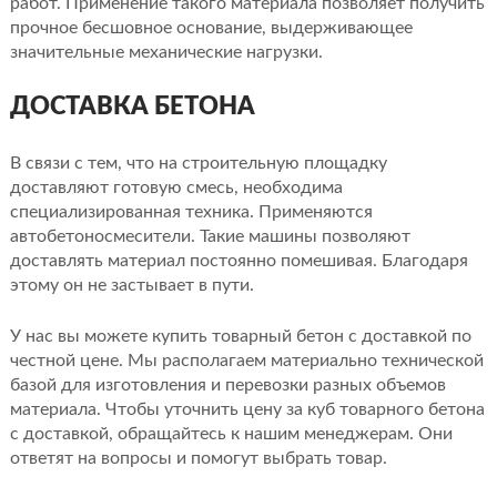
работ. Применение такого материала позволяет получить
прочное бесшовное основание, выдерживающее
значительные механические нагрузки.
ДОСТАВКА БЕТОНА
В связи с тем, что на строительную площадку
доставляют готовую смесь, необходима
специализированная техника. Применяются
автобетоносмесители. Такие машины позволяют
доставлять материал постоянно помешивая. Благодаря
этому он не застывает в пути.
У нас вы можете купить товарный бетон с доставкой по
честной цене. Мы располагаем материально технической
базой для изготовления и перевозки разных объемов
материала. Чтобы уточнить цену за куб товарного бетона
с доставкой, обращайтесь к нашим менеджерам. Они
ответят на вопросы и помогут выбрать товар.