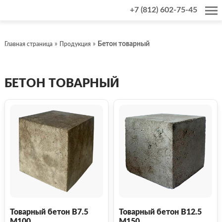
+7 (812) 602-75-45
»
»
Бетон товарный
Главная страница
Продукция
БЕТОН ТОВАРНЫЙ
Товарный бетон В7.5
Товарный бетон В12.5
М100
М150