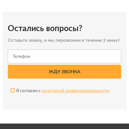
Остались вопросы?
Оставьте заявку, и мы перезвоним в течение 2 минут
Я согласен с
политикой конфиденциальности