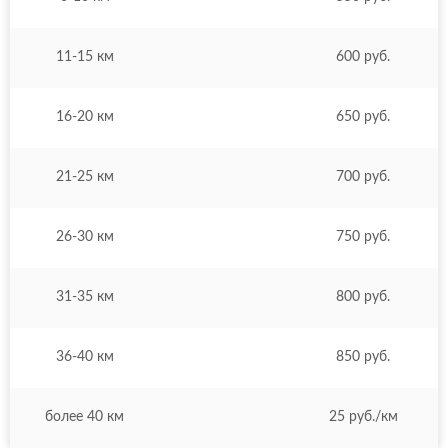
11-15 км
600 руб.
16-20 км
650 руб.
21-25 км
700 руб.
26-30 км
750 руб.
31-35 км
800 руб.
36-40 км
850 руб.
более 40 км
25 руб./км