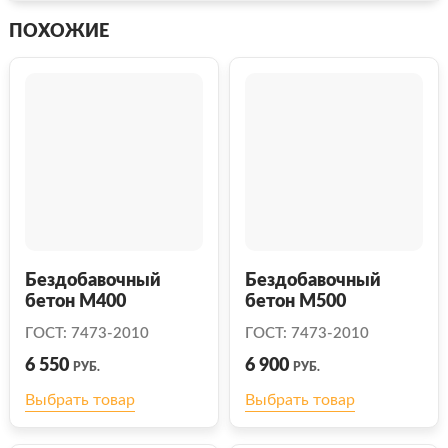
ПОХОЖИЕ
Бездобавочный
Бездобавочный
бетон М400
бетон М500
ГОСТ: 7473-2010
ГОСТ: 7473-2010
6 550
6 900
РУБ.
РУБ.
Выбрать товар
Выбрать товар