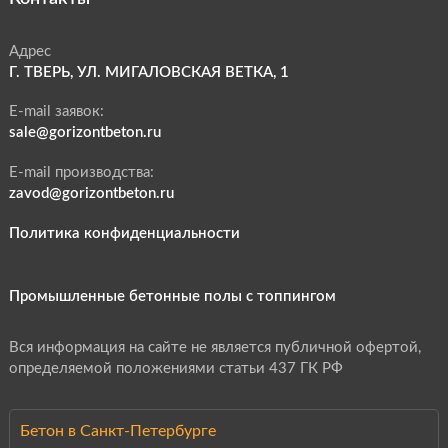
Адрес
Г. ТВЕРЬ, УЛ. МИГАЛОВСКАЯ ВЕТКА, 1
E-mail заявок:
sale@gorizontbeton.ru
E-mail производства:
zavod@gorizontbeton.ru
Политика конфиденциальности
Промышленные бетонные полы с топпингом
Вся информация на сайте не является публичной офертой,
определяемой положениями статьи 437 ГК РФ
Бетон в Санкт-Петербурге