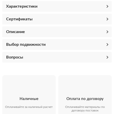
Характеристики
Сертификаты
Описание
Выбор подвижности
Вопросы
Наличные
Оплата по договору
Оплачивайте за наличный расчет
Оплачивайте материалы по
договору поставок