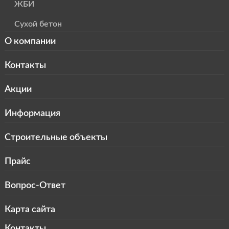
ЖБИ
Сухой бетон
О компании
Контакты
Акции
Информация
Строительные объекты
Прайс
Вопрос-Ответ
Карта сайта
Контакты