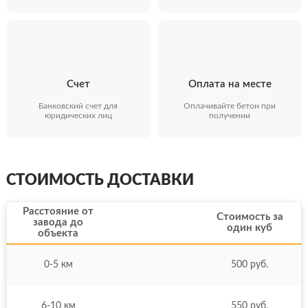
Счет
Оплата на месте
Банковский счет для
Оплачивайте бетон при
юридических лиц
получении
СТОИМОСТЬ ДОСТАВКИ
Расстояние от
Стоимость за
завода до
один куб
объекта
0-5 км
500 руб.
6-10 км
550 руб.