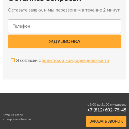
Оставьте заявку, и мы перезвоним в течение 2 минут
Я согласен с
политикой конфиденциальности
с 9:00 до 21:00 ежедневно
+7 (812) 602-75-45
Бетон в Твери
и Тверской области
ЗАКАЗАТЬ ЗВОНОК