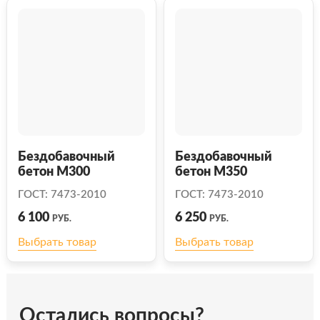
Бездобавочный
Бездобавочный
бетон М300
бетон М350
ГОСТ: 7473-2010
ГОСТ: 7473-2010
6 100
6 250
РУБ.
РУБ.
Выбрать товар
Выбрать товар
Остались вопросы?