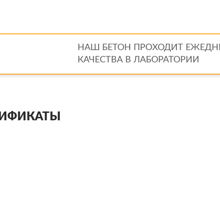
НАШ БЕТОН ПРОХОДИТ ЕЖЕДН
КАЧЕСТВА В ЛАБОРАТОРИИ
ТИФИКАТЫ