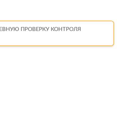
ЕВНУЮ ПРОВЕРКУ КОНТРОЛЯ