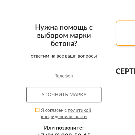
Нужна помощь с
выбором марки
бетона?
ответим на все ваши вопросы
СЕР
Я согласен с
политикой
конфиденциальности
Или позвоните: