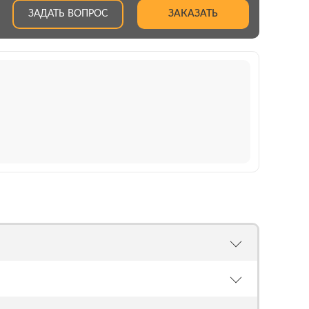
ЗАДАТЬ ВОПРОС
ЗАКАЗАТЬ