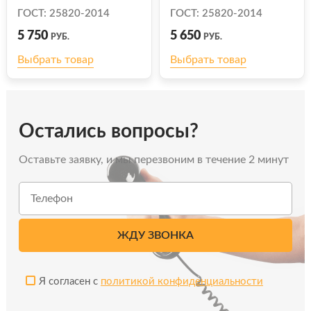
ГОСТ: 25820-2014
ГОСТ: 25820-2014
5 750
5 650
РУБ.
РУБ.
Выбрать товар
Выбрать товар
Остались вопросы?
Оставьте заявку, и мы перезвоним в течение 2 минут
Я согласен с
политикой конфиденциальности