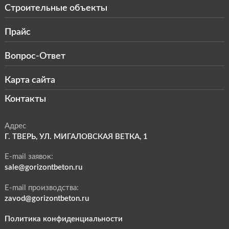
Строительные объекты
Прайс
Вопрос-Ответ
Карта сайта
Контакты
Адрес
Г. ТВЕРЬ, УЛ. МИГАЛОВСКАЯ ВЕТКА, 1
E-mail заявок:
sale@gorizontbeton.ru
E-mail производства:
zavod@gorizontbeton.ru
Политика конфиденциальности