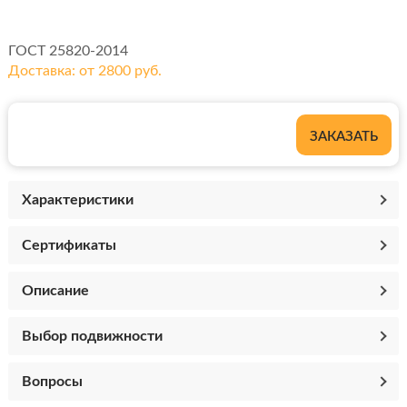
ГОСТ 25820-2014
Доставка: от 2800 руб.
ЗАКАЗАТЬ
Характеристики
Сертификаты
Описание
Выбор подвижности
Вопросы