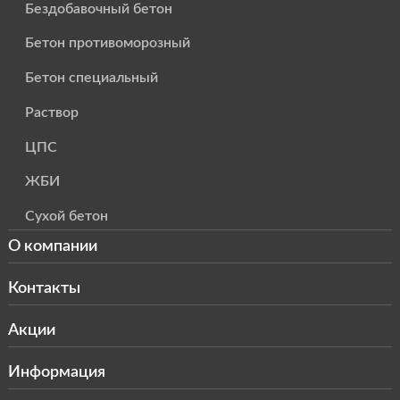
Бездобавочный бетон
Бетон противоморозный
Бетон специальный
Раствор
ЦПС
ЖБИ
Сухой бетон
О компании
Контакты
Акции
Информация