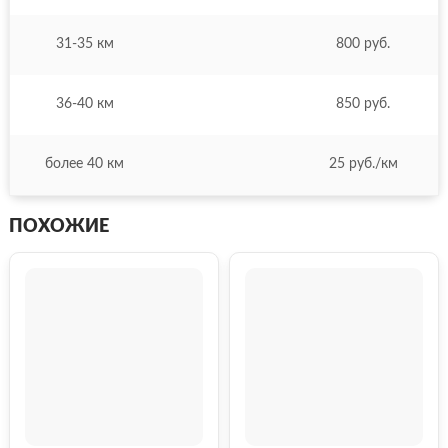
31-35 км
800 руб.
36-40 км
850 руб.
более 40 км
25 руб./км
ПОХОЖИЕ