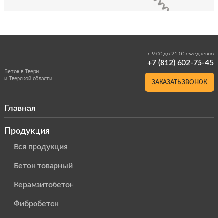
с 9:00 до 21:00 ежедневно
+7 (812) 602-75-45
Бетон в Твери
и Тверской области
ЗАКАЗАТЬ ЗВОНОК
Главная
Продукция
Вся продукция
Бетон товарный
Керамзитобетон
Фибробетон