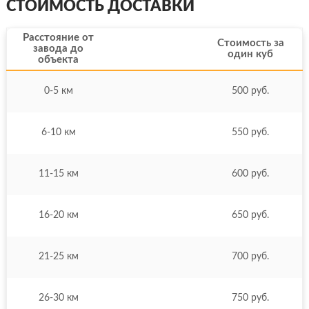
СТОИМОСТЬ ДОСТАВКИ
Расстояние от
Стоимость за
завода до
один куб
объекта
0-5 км
500 руб.
6-10 км
550 руб.
11-15 км
600 руб.
16-20 км
650 руб.
21-25 км
700 руб.
26-30 км
750 руб.