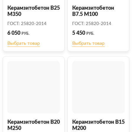
Керамзитобетон В25
Керамзитобетон
М350
В7.5 М100
ГОСТ: 25820-2014
ГОСТ: 25820-2014
6 050
5 450
РУБ.
РУБ.
Выбрать товар
Выбрать товар
Керамзитобетон В20
Керамзитобетон В15
М250
М200