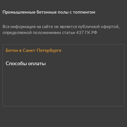
Промышленные бетонные полы с топпингом
Вся информация на сайте не является публичной офертой,
определяемой положениями статьи 437 ГК РФ
Бетон в Санкт-Петербурге
Способы оплаты