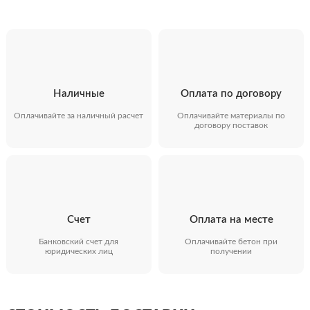
Наличные
Оплата по договору
Оплачивайте за наличный расчет
Оплачивайте материалы по
договору поставок
Счет
Оплата на месте
Банковский счет для
Оплачивайте бетон при
юридических лиц
получении